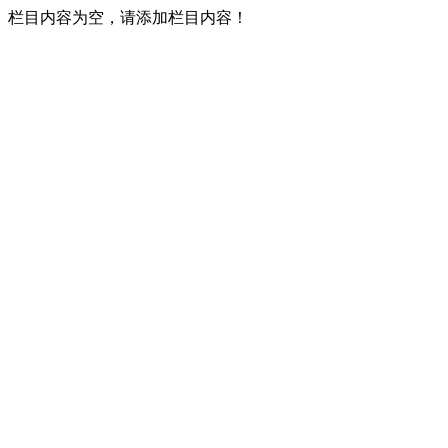
栏目内容为空，请添加栏目内容！