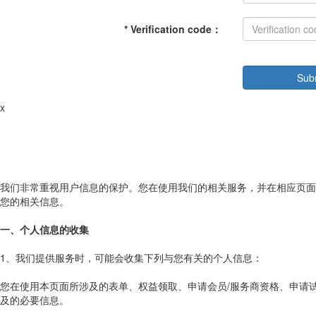
*
Verification code
：
x
我们非常重视用户信息的保护。您在使用我们的相关服务，并在相应页面
您的相关信息。
一、个人信息的收集
1、我们提供服务时，可能会收集下列与您有关的个人信息：
您在使用本页面所涉及的表单、权益领取、申请会员/服务商资格、申请
及的必要信息。