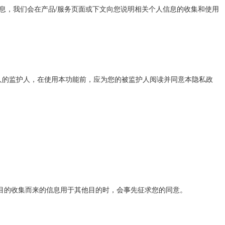
信息，我们会在产品/服务页面或下文向您说明相关个人信息的收集和使用
人的监护人，在使用本功能前，应为您的被监护人阅读并同意本隐私政
目的收集而来的信息用于其他目的时，会事先征求您的同意。