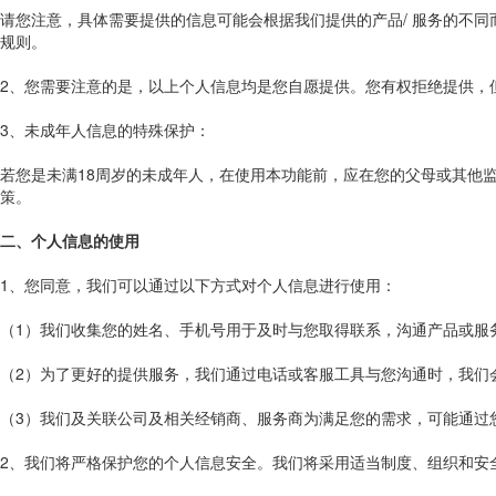
请您注意，具体需要提供的信息可能会根据我们提供的产品/ 服务的不
规则。
2、您需要注意的是，以上个人信息均是您自愿提供。您有权拒绝提供，
3、未成年人信息的特殊保护：
若您是未满18周岁的未成年人，在使用本功能前，应在您的父母或其他
策。
二、个人信息的使用
1、您同意，我们可以通过以下方式对个人信息进行使用：
（1）我们收集您的姓名、手机号用于及时与您取得联系，沟通产品或服
（2）为了更好的提供服务，我们通过电话或客服工具与您沟通时，我们
（3）我们及关联公司及相关经销商、服务商为满足您的需求，可能通过
2、我们将严格保护您的个人信息安全。我们将采用适当制度、组织和安