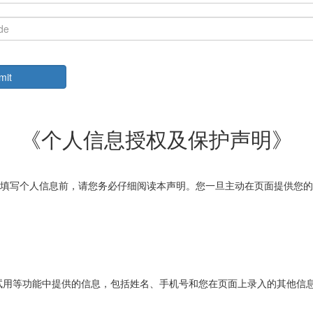
《个人信息授权及保护声明》
填写个人信息前，请您务必仔细阅读本声明。您一旦主动在页面提供您的
试用等功能中提供的信息，包括姓名、手机号和您在页面上录入的其他信