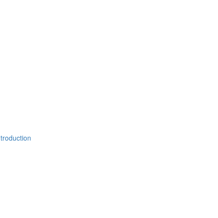
troduction