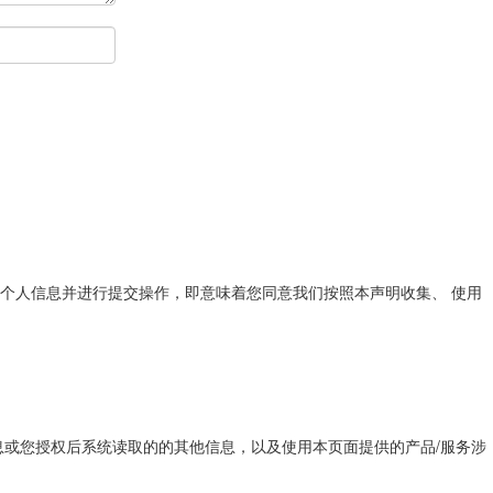
个人信息并进行提交操作，即意味着您同意我们按照本声明收集、 使用
息或您授权后系统读取的的其他信息，以及使用本页面提供的产品/服务涉