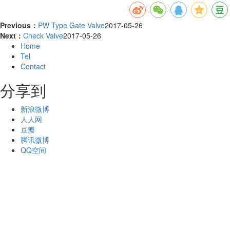
Previous：
PW Type Gate Valve
2017-05-26
Next：
Check Valve
2017-05-26
Home
Tel
Contact
分享到
新浪微博
人人网
豆瓣
腾讯微博
QQ空间