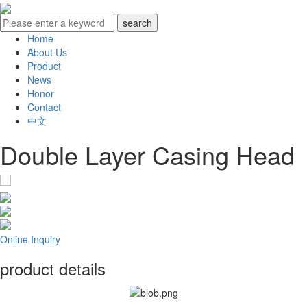
Home
About Us
Product
News
Honor
Contact
中文
Double Layer Casing Head
Online Inquiry
product details