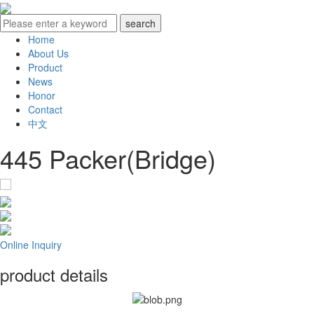
Home
About Us
Product
News
Honor
Contact
中文
445 Packer(Bridge)
Online Inquiry
product details