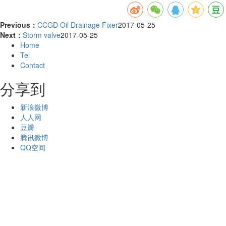
Previous：
CCGD Oil Drainage Fixer
2017-05-25
Next：
Storm valve
2017-05-25
Home
Tel
Contact
分享到
新浪微博
人人网
豆瓣
腾讯微博
QQ空间