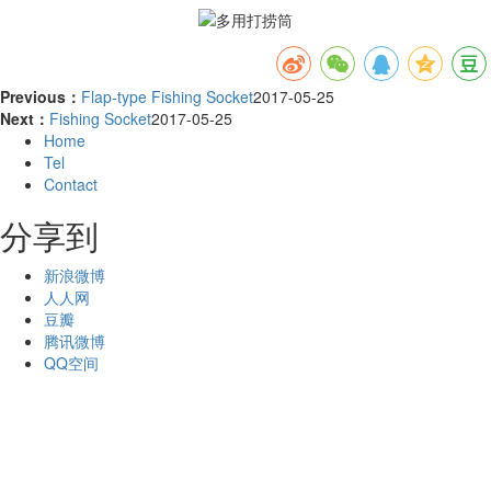
Previous：
Flap-type Fishing Socket
2017-05-25
Next：
Fishing Socket
2017-05-25
Home
Tel
Contact
分享到
新浪微博
人人网
豆瓣
腾讯微博
QQ空间