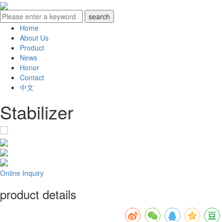
Home
About Us
Product
News
Honor
Contact
中文
Stabilizer
Online Inquiry
product details