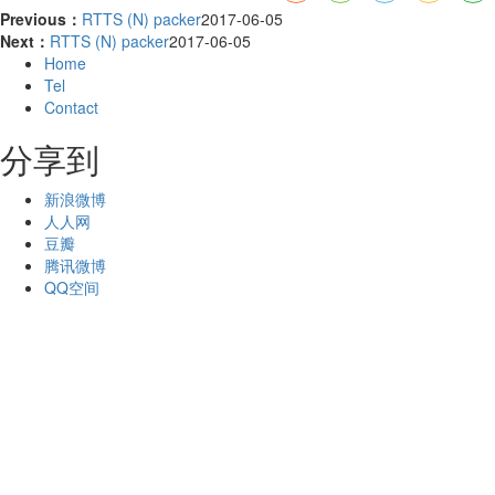
Previous：
RTTS (N) packer
2017-06-05
Next：
RTTS (N) packer
2017-06-05
Home
Tel
Contact
分享到
新浪微博
人人网
豆瓣
腾讯微博
QQ空间